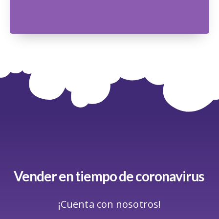
Vender
en
tiempo
de
coronavirus
¡Cuenta con nosotros!