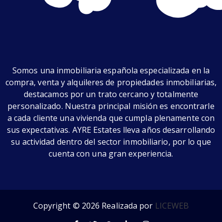
Somos una inmobiliaria española especializada en la
compra, venta y alquileres de propiedades inmobiliarias,
destacamos por un trato cercano y totalmente
personalizado. Nuestra principal misión es encontrarle
a cada cliente una vivienda que cumpla plenamente con
sus expectativas. AYRE Estates lleva años desarrollando
su actividad dentro del sector inmobiliario, por lo que
cuenta con una gran experiencia.
Copyright © 2026 Realizada por
LICEWEB