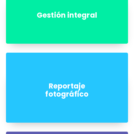
Gestión integral
Reportaje
fotográfico