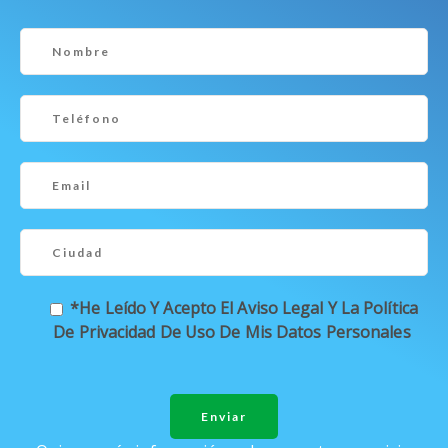
*He Leído Y Acepto El Aviso Legal Y La Política
De Privacidad De Uso De Mis Datos Personales