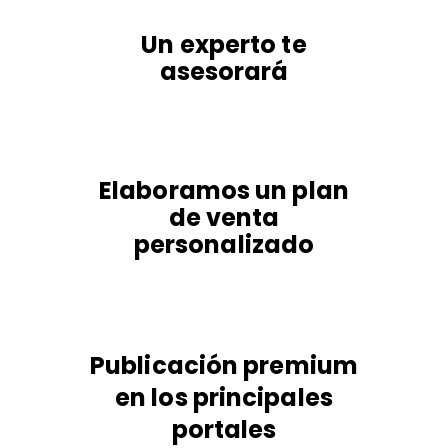
Un experto te
asesorará
Elaboramos un plan
de venta
personalizado
Publicación premium
en los principales
portales