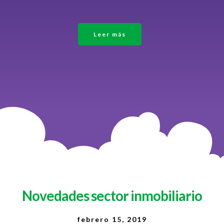
Leer más
Novedades sector inmobiliario
febrero 15, 2019