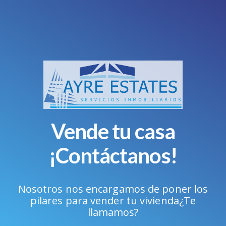
Vende tu casa
¡Contáctanos!
Nosotros nos encargamos de poner los
pilares para vender tu vivienda
¿Te
llamamos?