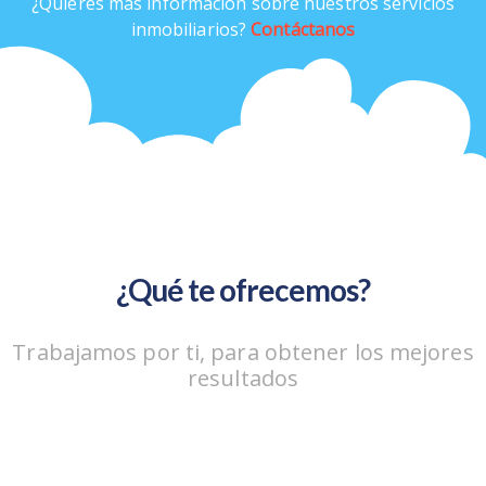
¿Quieres más información sobre nuestros servicios
inmobiliarios?
Contáctanos
¿Qué te ofrecemos?
Trabajamos por ti, para obtener los mejores
resultados