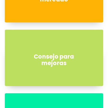
Consejo para
mejoras