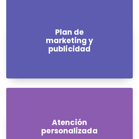
Plan de
marketing y
publicidad
Atención
personalizada